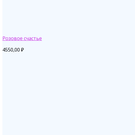
Розовое счастье
4550,00
₽