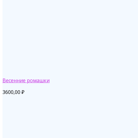
Весенние ромашки
3600,00
₽