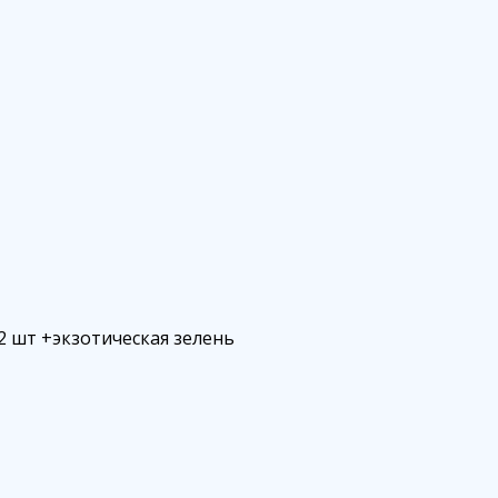
2 шт +экзотическая зелень