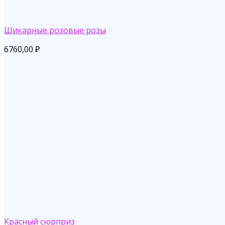
Шикарные розовые розы
6760,00
₽
Красный сюрприз