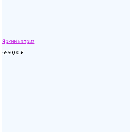
Яркий каприз
6550,00
₽