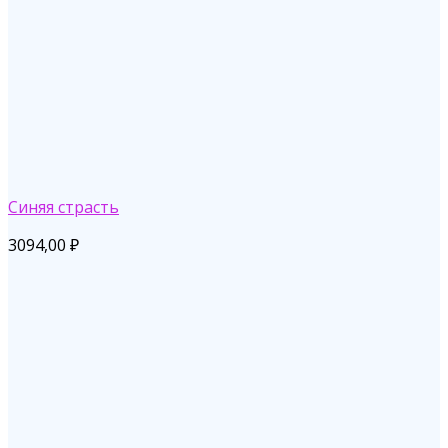
Синяя страсть
3094,00
₽