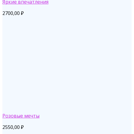
Яркие впечатления
2700,00
₽
Розовые мечты
2550,00
₽