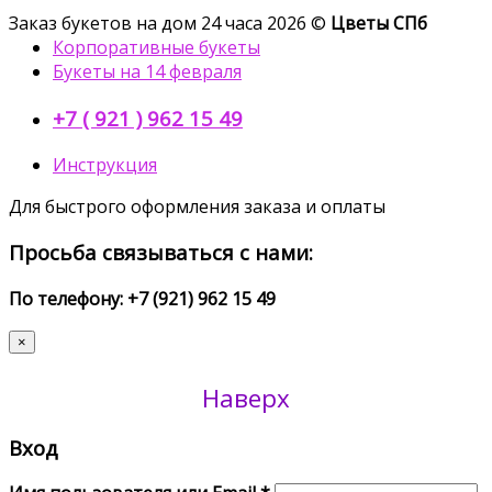
Заказ букетов на дом 24 часа 2026 ©
Цветы СПб
Корпоративные букеты
Букеты на 14 февраля
+7 ( 921 ) 962 15 49
Инструкция
Для быстрого оформления заказа и оплаты
Просьба связываться с нами:
По телефону: +7 (921) 962 15 49
×
Наверх
Вход