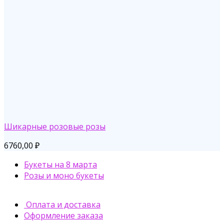
Шикарные розовые розы
6760,00
₽
Букеты на 8 марта
Розы и моно букеты
Оплата и доставка
Оформление заказа