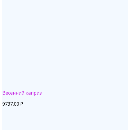
Весенний каприз
9737,00
₽