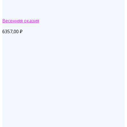
Весенняя оказия
6357,00
₽