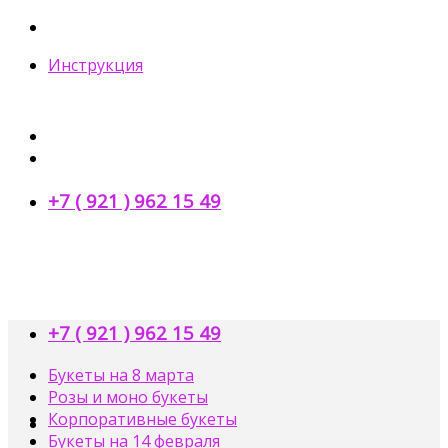
Skip
to
Инструкция
content
+7 ( 921 ) 962 15 49
+7 ( 921 ) 962 15 49
Букеты на 8 марта
Розы и моно букеты
Корпоративные букеты
Букеты на 14 февраля